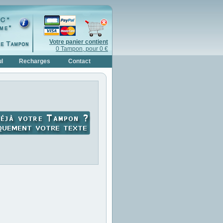
Votre panier contient
0 Tampon, pour 0 €
l
Recharges
Contact