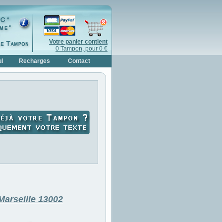
Votre panier contient
0 Tampon, pour 0 €
l
Recharges
Contact
Marseille 13002