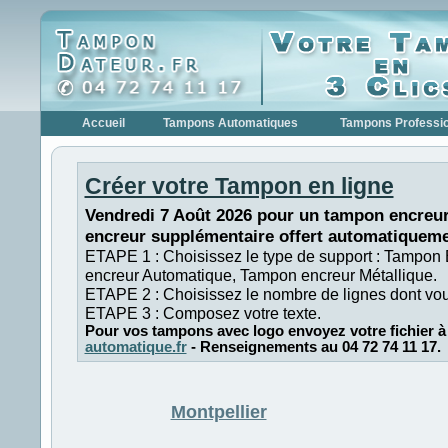
Accueil
Tampons Automatiques
Tampons Professi
Créer votre Tampon en ligne
Vendredi 7 Août 2026 pour un tampon encreur
encreur supplémentaire offert automatiqueme
ETAPE 1 : Choisissez le type de support : Tampon
encreur Automatique, Tampon encreur Métallique.
ETAPE 2 : Choisissez le nombre de lignes dont vo
ETAPE 3 : Composez votre texte.
Pour vos tampons avec logo envoyez votre fichier à
automatique.fr
- Renseignements au 04 72 74 11 17.
Montpellier