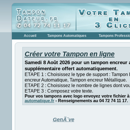
Accueil
Tampons Automatiques
Tampons Professi
Créer votre Tampon en ligne
Samedi 8 Août 2026 pour un tampon encreur a
supplémentaire offert automatiquement.
ETAPE 1 : Choisissez le type de support : Tampon
encreur Automatique, Tampon encreur Métallique.
ETAPE 2 : Choisissez le nombre de lignes dont vo
ETAPE 3 : Composez votre texte.
Pour vos tampons avec logo envoyez votre fichier à
automatique.fr
- Renseignements au 04 72 74 11 17.
GenÃ¨ve