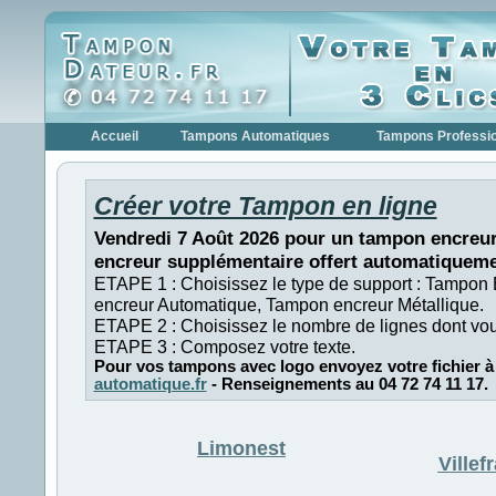
Accueil
Tampons Automatiques
Tampons Professi
Créer votre Tampon en ligne
Vendredi 7 Août 2026 pour un tampon encreur
encreur supplémentaire offert automatiqueme
ETAPE 1 : Choisissez le type de support : Tampon
encreur Automatique, Tampon encreur Métallique.
ETAPE 2 : Choisissez le nombre de lignes dont vo
ETAPE 3 : Composez votre texte.
Pour vos tampons avec logo envoyez votre fichier à
automatique.fr
- Renseignements au 04 72 74 11 17.
Limonest
Ville