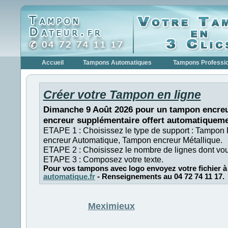
Accueil
Tampons Automatiques
Tampons Professi
Créer votre Tampon en ligne
Dimanche 9 Août 2026 pour un tampon encreu
encreur supplémentaire offert automatiqueme
ETAPE 1 : Choisissez le type de support : Tampon
encreur Automatique, Tampon encreur Métallique.
ETAPE 2 : Choisissez le nombre de lignes dont vo
ETAPE 3 : Composez votre texte.
Pour vos tampons avec logo envoyez votre fichier à
automatique.fr
- Renseignements au 04 72 74 11 17.
Meximieux