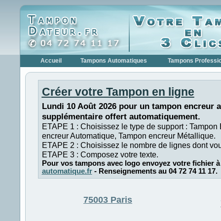
Accueil
Tampons Automatiques
Tampons Professi
Créer votre Tampon en ligne
Lundi 10 Août 2026 pour un tampon encreur a
supplémentaire offert automatiquement.
ETAPE 1 : Choisissez le type de support : Tampon
encreur Automatique, Tampon encreur Métallique.
ETAPE 2 : Choisissez le nombre de lignes dont vo
ETAPE 3 : Composez votre texte.
Pour vos tampons avec logo envoyez votre fichier à
automatique.fr
- Renseignements au 04 72 74 11 17.
75003 Paris